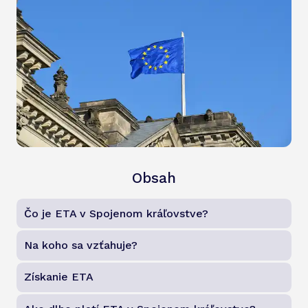
Obsah
Čo je ETA v Spojenom kráľovstve?
Na koho sa vzťahuje?
Získanie ETA