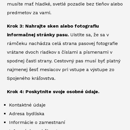
musíte mať hladké, svetlé pozadie bez tieňov alebo
predmetov za vami.
Krok 3: Nahrajte sken alebo fotografiu
informačnej stránky pasu.
Uistite sa, že sa v
rámčeku nachádza celá strana pasovej fotografie
vrátane dvoch riadkov s číslami a písmenami v
spodnej časti strany. Cestovný pas musí byť platný
najmenej šesť mesiacov pri vstupe a výstupe zo
Spojeného kráľovstva.
Krok 4: Poskytnite svoje osobné údaje.
Kontaktné údaje
Adresa bydliska
Informácie o zamestnaní