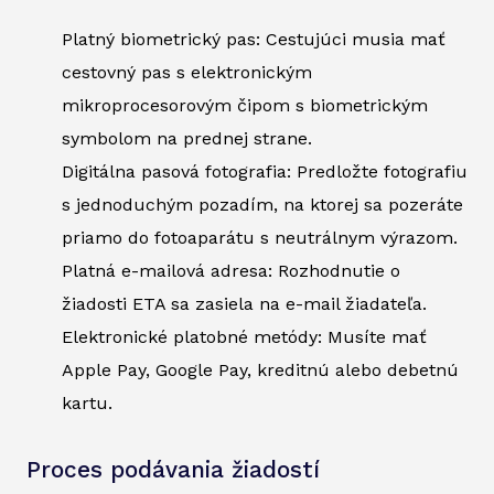
Platný biometrický pas: Cestujúci musia mať
cestovný pas s elektronickým
mikroprocesorovým čipom s biometrickým
symbolom na prednej strane.
Digitálna pasová fotografia: Predložte fotografiu
s jednoduchým pozadím, na ktorej sa pozeráte
priamo do fotoaparátu s neutrálnym výrazom.
Platná e-mailová adresa: Rozhodnutie o
žiadosti ETA sa zasiela na e-mail žiadateľa.
Elektronické platobné metódy: Musíte mať
Apple Pay, Google Pay, kreditnú alebo debetnú
kartu.
Proces podávania žiadostí