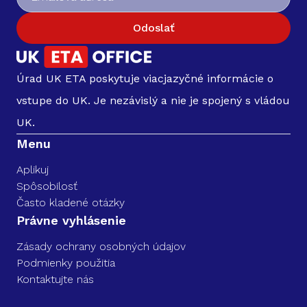
Odoslať
Úrad UK ETA poskytuje viacjazyčné informácie o
vstupe do UK. Je nezávislý a nie je spojený s vládou
UK.
Menu
Aplikuj
Spôsobilosť
Často kladené otázky
Právne vyhlásenie
Zásady ochrany osobných údajov
Podmienky použitia
Kontaktujte nás