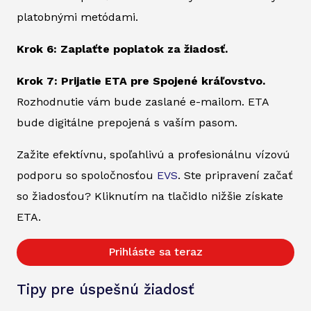
platobnými metódami.
Krok 6: Zaplaťte poplatok za žiadosť.
Krok 7: Prijatie ETA pre Spojené kráľovstvo.
Rozhodnutie vám bude zaslané e-mailom. ETA
bude digitálne prepojená s vaším pasom.
Zažite efektívnu, spoľahlivú a profesionálnu vízovú
podporu so spoločnosťou
EVS
. Ste pripravení začať
so žiadosťou? Kliknutím na tlačidlo nižšie získate
ETA.
Prihláste sa teraz
Tipy pre úspešnú žiadosť