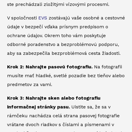
ste prechádzali zložitými vízovými procesmi.
V spoločnosti
EVS
zostávajú vaše osobné a cestovné
údaje v bezpečí vďaka prísnym predpisom o
ochrane údajov. Okrem toho vám poskytuje
odborné poradenstvo a bezproblémovú podporu,
aby sa zabezpečila bezproblémová cesta žiadosti.
Krok 2: Nahrajte pasovú fotografiu.
Na fotografii
musíte mať hladké, svetlé pozadie bez tieňov alebo
predmetov za vami.
Krok 3: Nahrajte sken alebo fotografiu
informačnej stránky pasu.
Uistite sa, že sa v
rámčeku nachádza celá strana pasovej fotografie
vrátane dvoch riadkov s číslami a písmenami v