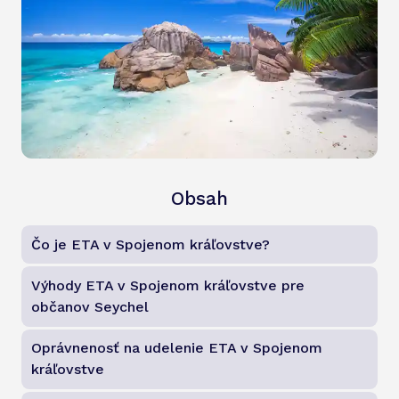
Obsah
Čo je ETA v Spojenom kráľovstve?
Výhody ETA v Spojenom kráľovstve pre
občanov Seychel
Oprávnenosť na udelenie ETA v Spojenom
kráľovstve