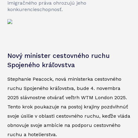
imigračného práva ohrozujú jeho
konkurencieschopnosť.
Nový minister cestovného ruchu
Spojeného kráľovstva
Stephanie Peacock, nová ministerka cestovného
ruchu Spojeného kráľovstva, bude 4. novembra
2025 slávnostne otvárať veľtrh WTM London 2025.
Tento krok poukazuje na postoj krajiny pozdvihnúť
svoje úsilie v oblasti cestovného ruchu, keďže vláda
obnovuje svoje ambície na podporu cestovného
ruchu a hotelierstva.