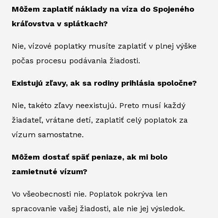
Môžem zaplatiť náklady na víza do Spojeného
kráľovstva v splátkach?
Nie, vízové poplatky musíte zaplatiť v plnej výške
počas procesu podávania žiadosti.
Existujú zľavy, ak sa rodiny prihlásia spoločne?
Nie, takéto zľavy neexistujú. Preto musí každý
žiadateľ, vrátane detí, zaplatiť celý poplatok za
vízum samostatne.
Môžem dostať späť peniaze, ak mi bolo
zamietnuté vízum?
Vo všeobecnosti nie. Poplatok pokrýva len
spracovanie vašej žiadosti, ale nie jej výsledok.