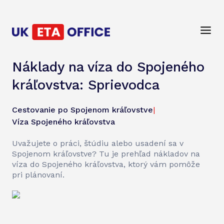
Náklady na víza do Spojeného
kráľovstva: Sprievodca
Cestovanie po Spojenom kráľovstve
|
Víza Spojeného kráľovstva
Uvažujete o práci, štúdiu alebo usadení sa v
Spojenom kráľovstve? Tu je prehľad nákladov na
víza do Spojeného kráľovstva, ktorý vám pomôže
pri plánovaní.