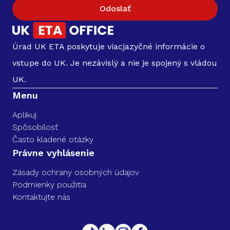
Odoslať
Úrad UK ETA poskytuje viacjazyčné informácie o
vstupe do UK. Je nezávislý a nie je spojený s vládou
UK.
Menu
Aplikuj
Spôsobilosť
Často kladené otázky
Právne vyhlásenie
Zásady ochrany osobných údajov
Podmienky použitia
Kontaktujte nás